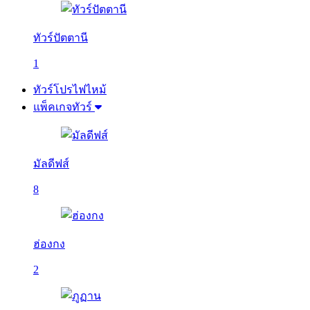
ทัวร์ปัตตานี
1
ทัวร์โปรไฟไหม้
แพ็คเกจทัวร์
มัลดีฟส์
8
ฮ่องกง
2