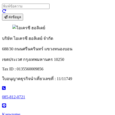
ส่งข้อมูล
บริษัท ไอเครซี ฮอลิเดย์ จำกัด
688/30 ถนนศรีนครินทร์ แขวงหนองบอน
เขตประเวศ กรุงเทพมหานคร 10250
Tax ID : 0135560009856
ใบอนุญาตธุรกิจนำเที่ยวเลขที่ : 11/11749
085-812-0721
Kaewnatee