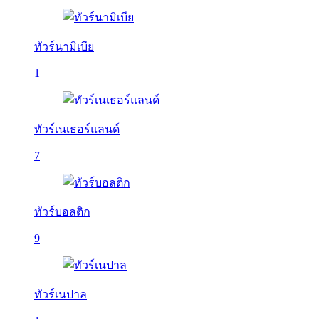
ทัวร์นามิเบีย
1
ทัวร์เนเธอร์แลนด์
7
ทัวร์บอลติก
9
ทัวร์เนปาล