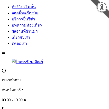
ทัวร์โปรโมชั่น
จองตั๋วเครื่องบิน
บริการยื่นวีซ่า
บทความท่องเที่ยว
ผลงานที่ผ่านมา
เกี่ยวกับเรา
ติดต่อเรา
เวลาทำการ
จันทร์-เสาร์ :
09.00 - 19.00 น.