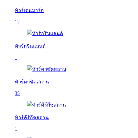
ทัวร์เดนมาร์ก
12
ทัวร์กรีนแลนด์
1
ทัวร์คาซัคสถาน
35
ทัวร์คีร์กีซสถาน
1