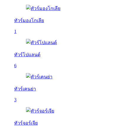
ทัวร์มองโกเลีย
1
ทัวร์โปแลนด์
6
ทัวร์เคนย่า
3
ทัวร์จอร์เจีย