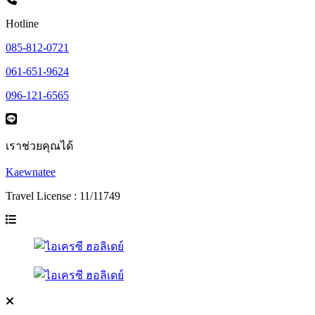
Hotline
085-812-0721
061-651-9624
096-121-6565
เราช่วยคุณได้
Kaewnatee
Travel License : 11/11749