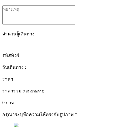
จำนวนผู้เดินทาง
รหัสทัวร์ :
วันเดินทาง :
-
ราคา
ราคารวม
(*ประมาณการ)
0
บาท
กรุณาระบุข้อความให้ตรงกับรูปภาพ
*