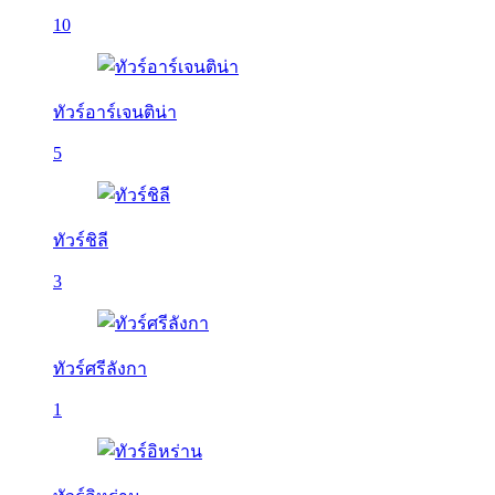
10
ทัวร์อาร์เจนติน่า
5
ทัวร์ชิลี
3
ทัวร์ศรีลังกา
1