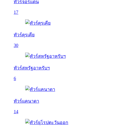
ทัวร์จอร์แดน
17
ทัวร์ตุรเคีย
30
ทัวร์สหรัฐอาหรับฯ
6
ทัวร์แคนาดา
14