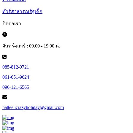
ทัวร์สาธารณรัฐเช็ก
ติดต่อเรา
จันทร์-เสาร์ : 09.00 - 19.00 น.
085-812-0721
061-651-9624
096-121-6565
nattee.icrazyholiday@gmail.com