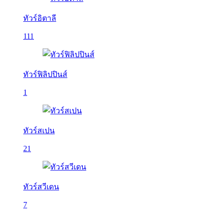
ทัวร์อิตาลี
111
ทัวร์ฟิลิปปินส์
1
ทัวร์สเปน
21
ทัวร์สวีเดน
7