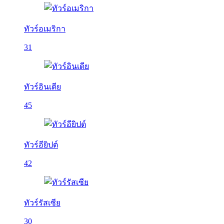
ทัวร์อเมริกา
31
ทัวร์อินเดีย
45
ทัวร์อียิปต์
42
ทัวร์รัสเซีย
30