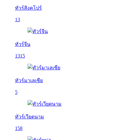
ทัวร์สิงคโปร์
13
ทัวร์จีน
1315
ทัวร์มาเลเซีย
5
ทัวร์เวียดนาม
158