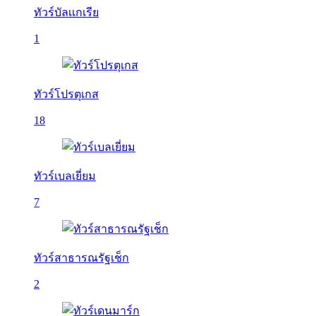
ทัวร์บัลเเกเรีย
1
ทัวร์โปรตุเกส
18
ทัวร์เบลเยี่ยม
7
ทัวร์สาธารณรัฐเช็ก
2