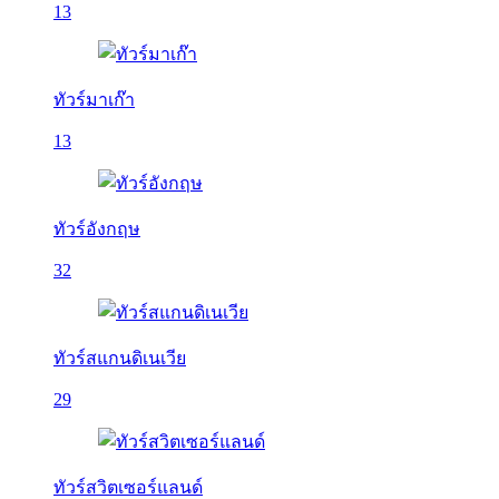
13
ทัวร์มาเก๊า
13
ทัวร์อังกฤษ
32
ทัวร์สแกนดิเนเวีย
29
ทัวร์สวิตเซอร์แลนด์