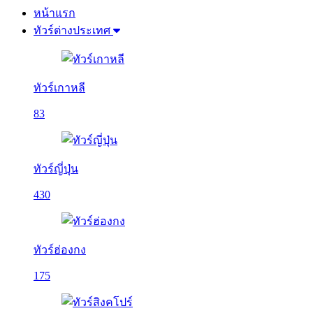
หน้าแรก
ทัวร์ต่างประเทศ
ทัวร์เกาหลี
83
ทัวร์ญี่ปุ่น
430
ทัวร์ฮ่องกง
175