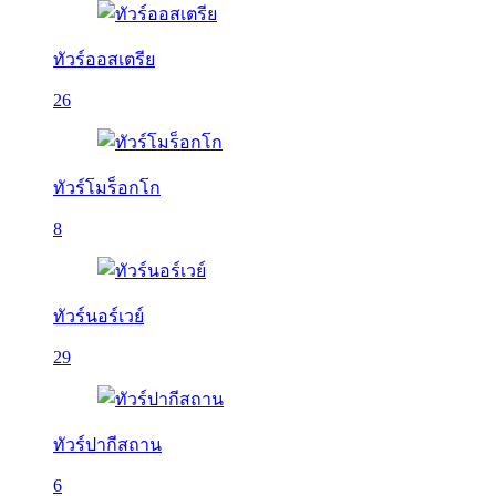
ทัวร์ออสเตรีย
26
ทัวร์โมร็อกโก
8
ทัวร์นอร์เวย์
29
ทัวร์ปากีสถาน
6