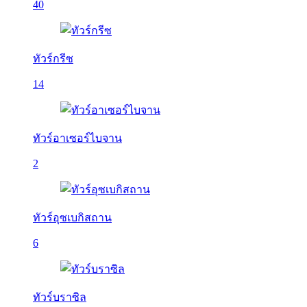
40
ทัวร์กรีซ
14
ทัวร์อาเซอร์ไบจาน
2
ทัวร์อุซเบกิสถาน
6
ทัวร์บราซิล