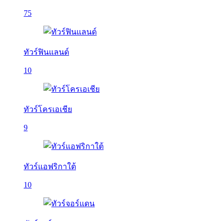
75
ทัวร์ฟินแลนด์
10
ทัวร์โครเอเชีย
9
ทัวร์แอฟริกาใต้
10