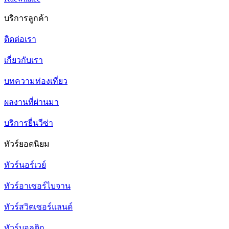
บริการลูกค้า
ติดต่อเรา
เกี่ยวกับเรา
บทความท่องเที่ยว
ผลงานที่ผ่านมา
บริการยื่นวีซ่า
ทัวร์ยอดนิยม
ทัวร์นอร์เวย์
ทัวร์อาเซอร์ไบจาน
ทัวร์สวิตเซอร์แลนด์
ทัวร์บอลติก