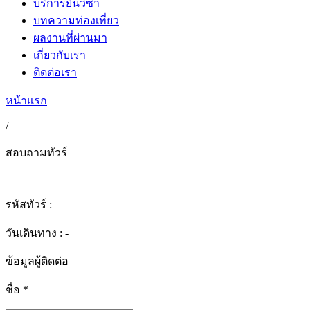
บริการยื่นวีซ่า
บทความท่องเที่ยว
ผลงานที่ผ่านมา
เกี่ยวกับเรา
ติดต่อเรา
หน้าแรก
/
สอบถามทัวร์
รหัสทัวร์ :
วันเดินทาง : -
ข้อมูลผู้ติดต่อ
ชื่อ
*