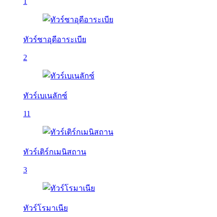
1
ทัวร์ซาอุดีอาระเบีย
2
ทัวร์เบเนลักซ์
11
ทัวร์เติร์กเมนิสถาน
3
ทัวร์โรมาเนีย