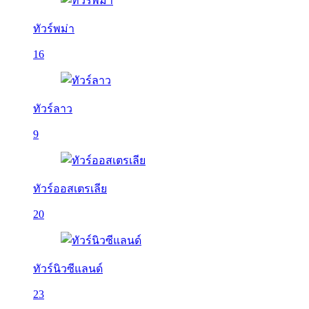
ทัวร์พม่า
16
ทัวร์ลาว
9
ทัวร์ออสเตรเลีย
20
ทัวร์นิวซีแลนด์
23