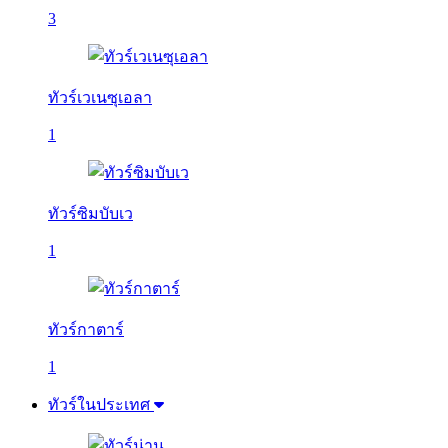
3
ทัวร์เวเนซุเอลา
1
ทัวร์ซิมบับเว
1
ทัวร์กาตาร์
1
ทัวร์ในประเทศ