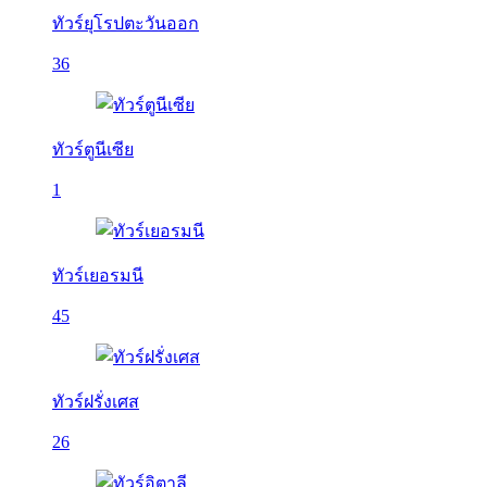
ทัวร์ยุโรปตะวันออก
36
ทัวร์ตูนีเซีย
1
ทัวร์เยอรมนี
45
ทัวร์ฝรั่งเศส
26