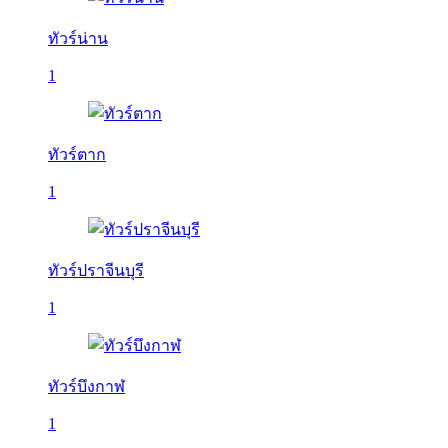
ทัวร์น่าน
1
ทัวร์ตาก
1
ทัวร์ปราจีนบุรี
1
ทัวร์บึงกาฬ
1