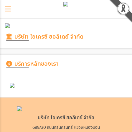
บริษัท ไอเครซี ฮอลิเดย์ จำกัด
บริการหลักของเรา
บริษัท ไอเครซี ฮอลิเดย์ จำกัด
688/30 ถนนศรีนครินทร์ แขวงหนองบอน