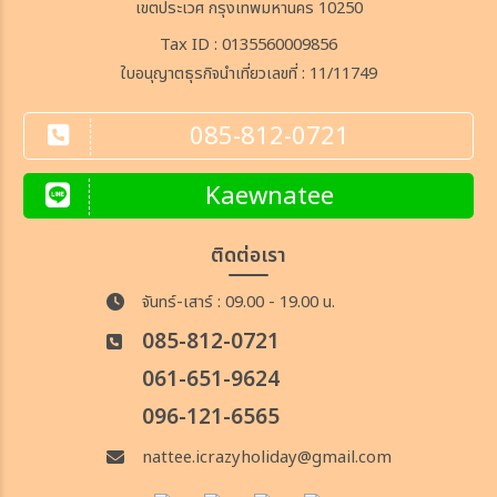
เขตประเวศ กรุงเทพมหานคร 10250
Tax ID : 0135560009856
ใบอนุญาตธุรกิจนำเที่ยวเลขที่ : 11/11749
085-812-0721
Kaewnatee
ติดต่อเรา
จันทร์-เสาร์ : 09.00 - 19.00 น.
085-812-0721
061-651-9624
096-121-6565
nattee.icrazyholiday@gmail.com