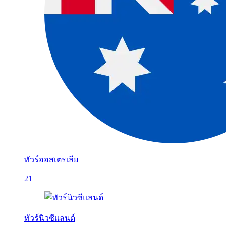
ทัวร์ออสเตรเลีย
21
ทัวร์นิวซีแลนด์