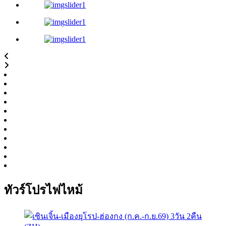
ทัวร์โปรไฟไหม้