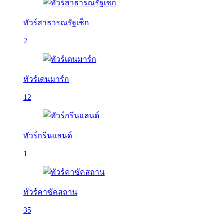
ทัวร์สาธารณรัฐเช็ก
2
ทัวร์เดนมาร์ก
12
ทัวร์กรีนแลนด์
1
ทัวร์คาซัคสถาน
35