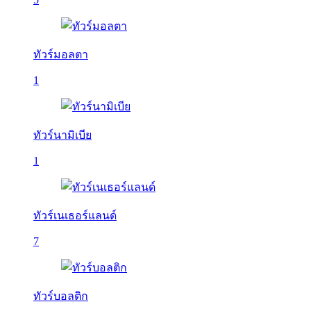
ทัวร์มอลตา
1
ทัวร์นามิเบีย
1
ทัวร์เนเธอร์แลนด์
7
ทัวร์บอลติก