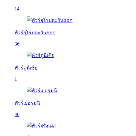
14
ทัวร์ยุโรปตะวันออก
36
ทัวร์ตูนีเซีย
1
ทัวร์เยอรมนี
46