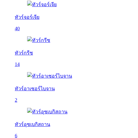
ทัวร์จอร์เจีย
40
ทัวร์กรีซ
14
ทัวร์อาเซอร์ไบจาน
2
ทัวร์อุซเบกิสถาน
6