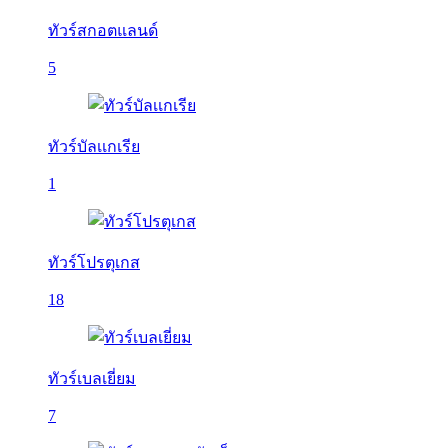
ทัวร์สกอตแลนด์
5
ทัวร์บัลเเกเรีย
1
ทัวร์โปรตุเกส
18
ทัวร์เบลเยี่ยม
7