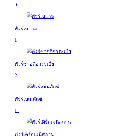
9
ทัวร์เนปาล
1
ทัวร์ซาอุดีอาระเบีย
2
ทัวร์เบเนลักซ์
11
ทัวร์เติร์กเมนิสถาน