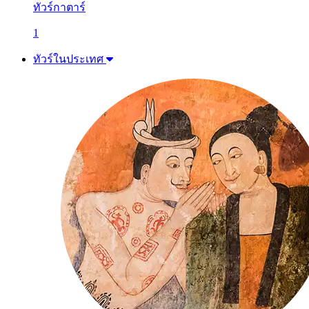
ทัวร์กาตาร์
1
ทัวร์ในประเทศ