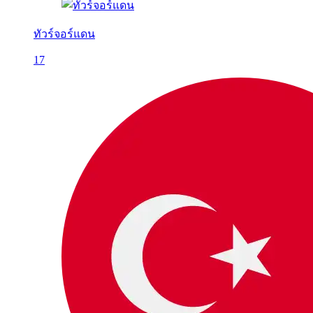
ทัวร์จอร์แดน
17