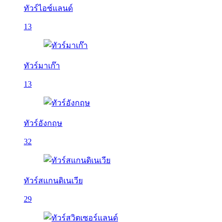
ทัวร์ไอซ์แลนด์
13
ทัวร์มาเก๊า
13
ทัวร์อังกฤษ
32
ทัวร์สแกนดิเนเวีย
29