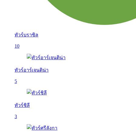
ทัวร์บราซิล
10
ทัวร์อาร์เจนติน่า
5
ทัวร์ชิลี
3