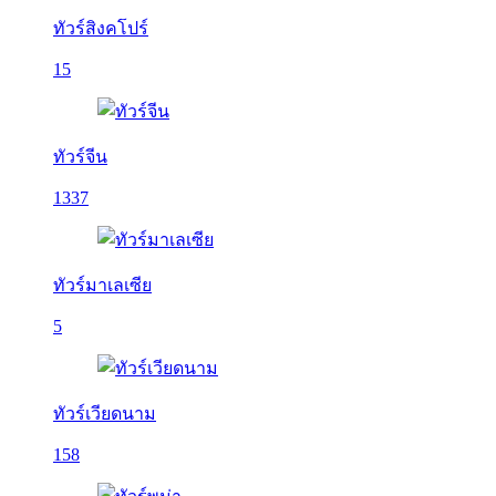
ทัวร์สิงคโปร์
15
ทัวร์จีน
1337
ทัวร์มาเลเซีย
5
ทัวร์เวียดนาม
158