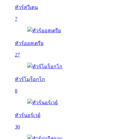
ทัวร์สวีเดน
7
ทัวร์ออสเตรีย
27
ทัวร์โมร็อกโก
8
ทัวร์นอร์เวย์
30