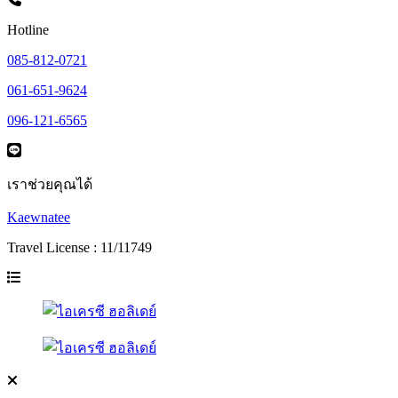
Hotline
085-812-0721
061-651-9624
096-121-6565
เราช่วยคุณได้
Kaewnatee
Travel License : 11/11749