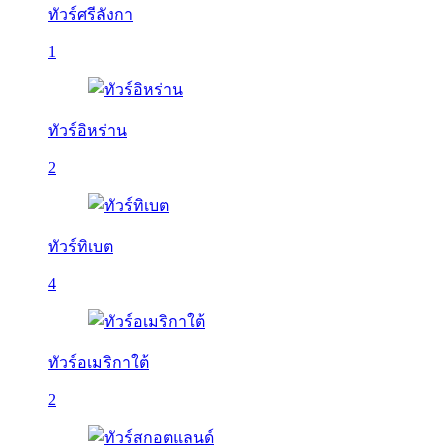
ทัวร์ศรีลังกา
1
ทัวร์อิหร่าน
2
ทัวร์ทิเบต
4
ทัวร์อเมริกาใต้
2