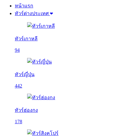
หน้าแรก
ทัวร์ต่างประเทศ
ทัวร์เกาหลี
94
ทัวร์ญี่ปุ่น
442
ทัวร์ฮ่องกง
178