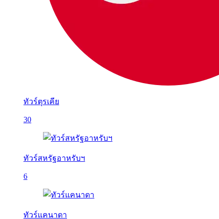
ทัวร์ตุรเคีย
30
ทัวร์สหรัฐอาหรับฯ
6
ทัวร์แคนาดา