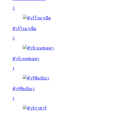
3
ทัวร์โรมาเนีย
3
ทัวร์เวเนซุเอลา
1
ทัวร์ซิมบับเว
1