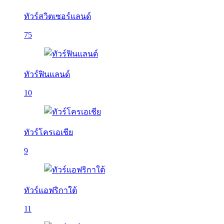
ทัวร์สวิตเซอร์แลนด์
75
ทัวร์ฟินแลนด์
10
ทัวร์โครเอเชีย
9
ทัวร์แอฟริกาใต้
11