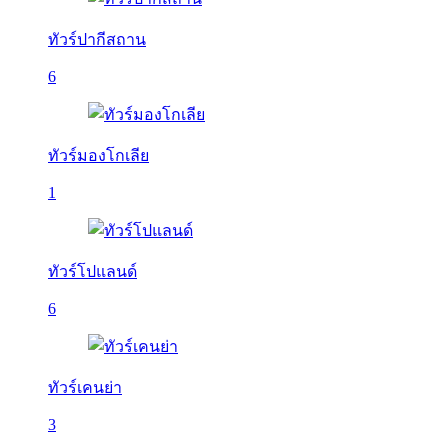
ทัวร์ปากีสถาน
6
ทัวร์มองโกเลีย
1
ทัวร์โปแลนด์
6
ทัวร์เคนย่า
3