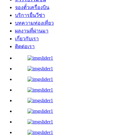
จองตั๋วเครื่องบิน
บริการยื่นวีซ่า
บทความท่องเที่ยว
ผลงานที่ผ่านมา
เกี่ยวกับเรา
ติดต่อเรา