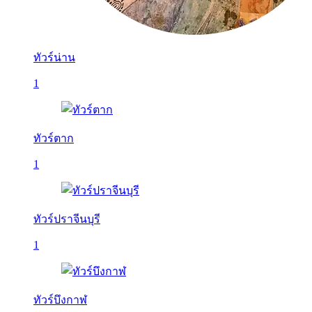
ทัวร์น่าน
1
ทัวร์ตาก
1
ทัวร์ปราจีนบุรี
1
ทัวร์บึงกาฬ