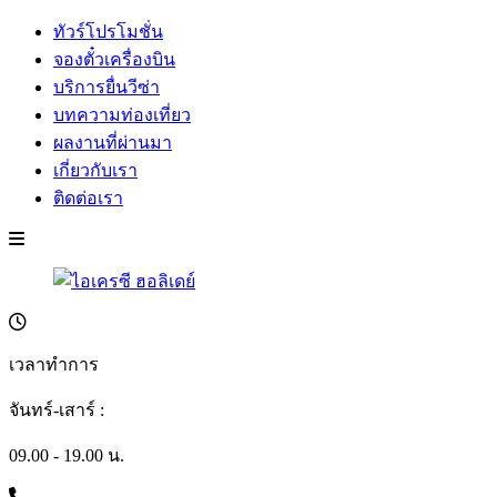
ทัวร์โปรโมชั่น
จองตั๋วเครื่องบิน
บริการยื่นวีซ่า
บทความท่องเที่ยว
ผลงานที่ผ่านมา
เกี่ยวกับเรา
ติดต่อเรา
เวลาทำการ
จันทร์-เสาร์ :
09.00 - 19.00 น.