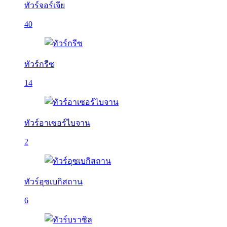
ทัวร์จอร์เจีย
40
ทัวร์กรีซ
14
ทัวร์อาเซอร์ไบจาน
2
ทัวร์อุซเบกิสถาน
6