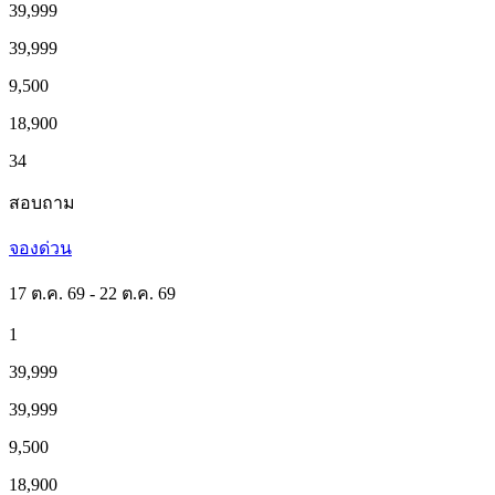
39,999
39,999
9,500
18,900
34
สอบถาม
จองด่วน
17 ต.ค. 69 - 22 ต.ค. 69
1
39,999
39,999
9,500
18,900