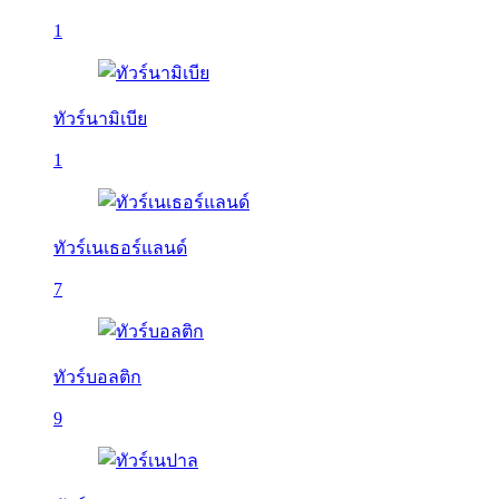
1
ทัวร์นามิเบีย
1
ทัวร์เนเธอร์แลนด์
7
ทัวร์บอลติก
9