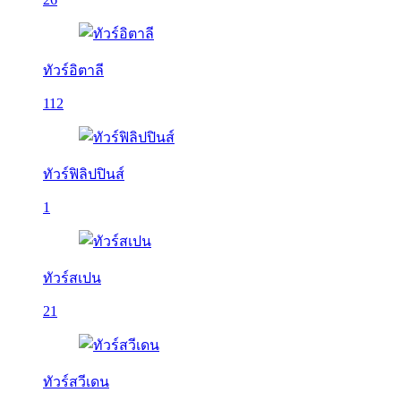
ทัวร์อิตาลี
112
ทัวร์ฟิลิปปินส์
1
ทัวร์สเปน
21
ทัวร์สวีเดน