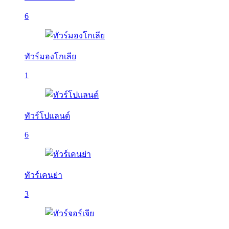
6
ทัวร์มองโกเลีย
1
ทัวร์โปแลนด์
6
ทัวร์เคนย่า
3