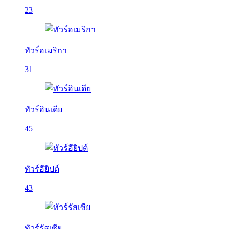
23
ทัวร์อเมริกา
31
ทัวร์อินเดีย
45
ทัวร์อียิปต์
43
ทัวร์รัสเซีย