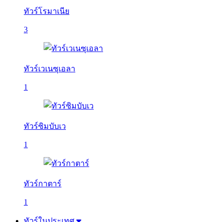
ทัวร์โรมาเนีย
3
ทัวร์เวเนซุเอลา
1
ทัวร์ซิมบับเว
1
ทัวร์กาตาร์
1
ทัวร์ในประเทศ