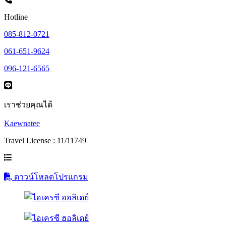
Hotline
085-812-0721
061-651-9624
096-121-6565
เราช่วยคุณได้
Kaewnatee
Travel License : 11/11749
ดาวน์โหลดโปรแกรม