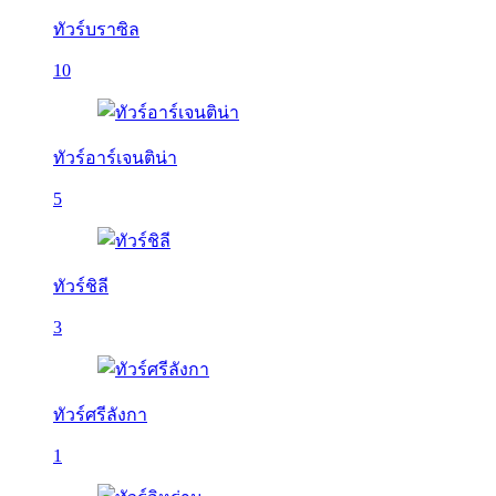
ทัวร์บราซิล
10
ทัวร์อาร์เจนติน่า
5
ทัวร์ชิลี
3
ทัวร์ศรีลังกา
1