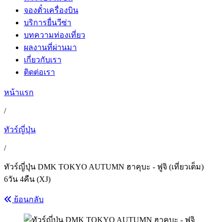
จองตั๋วเครื่องบิน
บริการยื่นวีซ่า
บทความท่องเที่ยว
ผลงานที่ผ่านมา
เกี่ยวกับเรา
ติดต่อเรา
หน้าแรก
/
ทัวร์ญี่ปุ่น
/
ทัวร์ญี่ปุ่น DMK TOKYO AUTUMN ฮาคุบะ - ฟูจิ (เที่ยวเต็ม)
6วัน 4คืน (XJ)
ย้อนกลับ