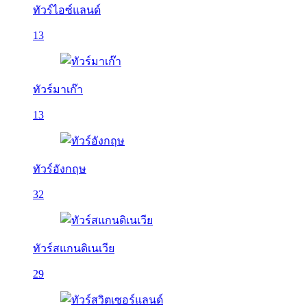
ทัวร์ไอซ์แลนด์
13
ทัวร์มาเก๊า
13
ทัวร์อังกฤษ
32
ทัวร์สแกนดิเนเวีย
29