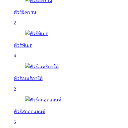
ทัวร์อิหร่าน
2
ทัวร์ทิเบต
4
ทัวร์อเมริกาใต้
2
ทัวร์สกอตแลนด์
5