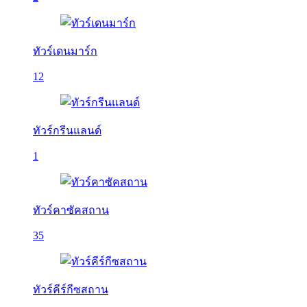
ทัวร์เดนมาร์ก
12
ทัวร์กรีนแลนด์
1
ทัวร์คาซัคสถาน
35
ทัวร์คีร์กีซสถาน