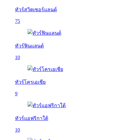
ทัวร์สวิตเซอร์แลนด์
75
ทัวร์ฟินแลนด์
10
ทัวร์โครเอเชีย
9
ทัวร์แอฟริกาใต้
10