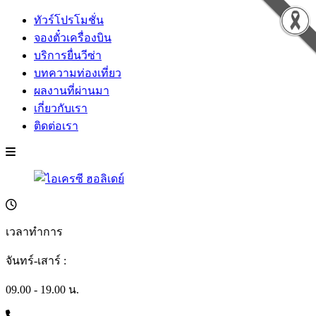
ทัวร์โปรโมชั่น
จองตั๋วเครื่องบิน
บริการยื่นวีซ่า
บทความท่องเที่ยว
ผลงานที่ผ่านมา
เกี่ยวกับเรา
ติดต่อเรา
เวลาทำการ
จันทร์-เสาร์ :
09.00 - 19.00 น.