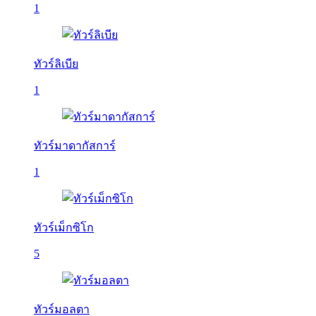
1
ทัวร์ลิเบีย
1
ทัวร์มาดากัสการ์
1
ทัวร์เม็กซิโก
5
ทัวร์มอลตา