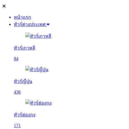
หน้าแรก
ทัวร์ต่างประเทศ
ทัวร์เกาหลี
84
ทัวร์ญี่ปุ่น
436
ทัวร์ฮ่องกง
171