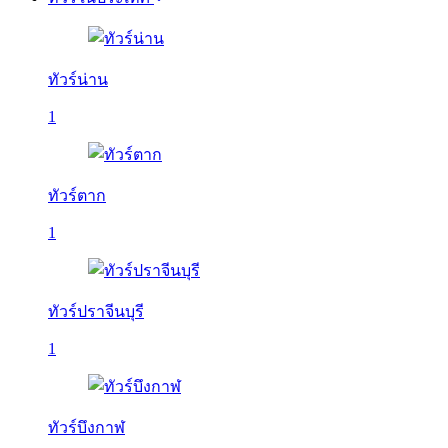
ทัวร์น่าน
1
ทัวร์ตาก
1
ทัวร์ปราจีนบุรี
1
ทัวร์บึงกาฬ