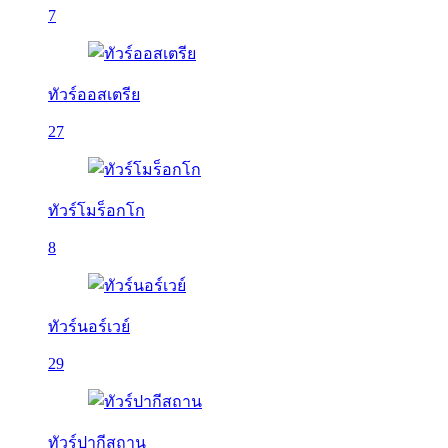
7
ทัวร์ออสเตรีย
27
ทัวร์โมร็อกโก
8
ทัวร์นอร์เวย์
29
ทัวร์ปากีสถาน