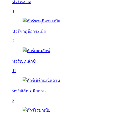
ทัวร์เนปาล
1
ทัวร์ซาอุดีอาระเบีย
2
ทัวร์เบเนลักซ์
11
ทัวร์เติร์กเมนิสถาน
3