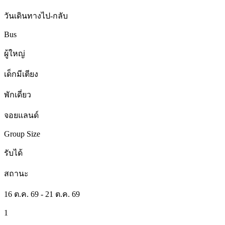
วันเดินทางไป-กลับ
Bus
ผู้ใหญ่
เด็กมีเตียง
พักเดี่ยว
จอยแลนด์
Group Size
รับได้
สถานะ
16 ต.ค. 69 - 21 ต.ค. 69
1