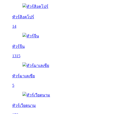
ทัวร์สิงคโปร์
14
ทัวร์จีน
1315
ทัวร์มาเลเซีย
5
ทัวร์เวียดนาม