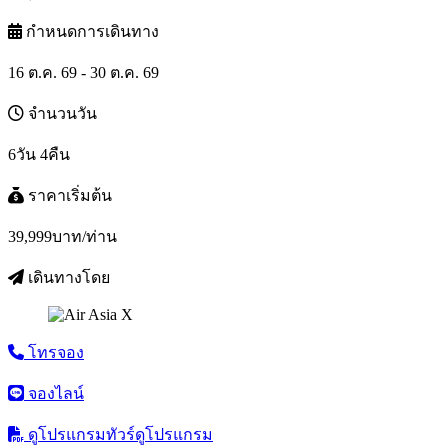
กำหนดการเดินทาง
16 ต.ค. 69 - 30 ต.ค. 69
จำนวนวัน
6วัน 4คืน
ราคาเริ่มต้น
39,999
บาท/ท่าน
เดินทางโดย
โทรจอง
จองไลน์
ดูโปรแกรมทัวร์
ดูโปรแกรม