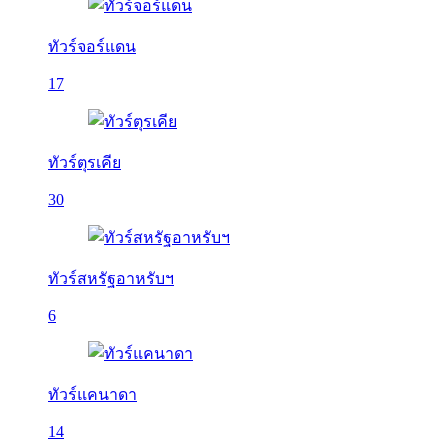
ทัวร์จอร์แดน
17
ทัวร์ตุรเคีย
30
ทัวร์สหรัฐอาหรับฯ
6
ทัวร์แคนาดา
14