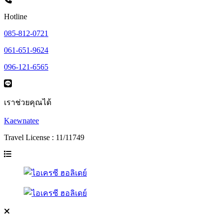
Hotline
085-812-0721
061-651-9624
096-121-6565
เราช่วยคุณได้
Kaewnatee
Travel License : 11/11749