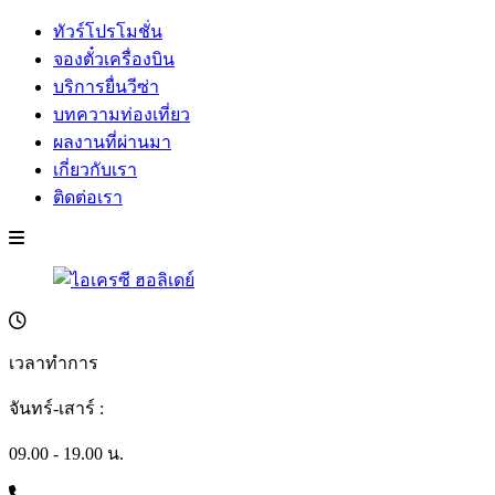
ทัวร์โปรโมชั่น
จองตั๋วเครื่องบิน
บริการยื่นวีซ่า
บทความท่องเที่ยว
ผลงานที่ผ่านมา
เกี่ยวกับเรา
ติดต่อเรา
เวลาทำการ
จันทร์-เสาร์ :
09.00 - 19.00 น.