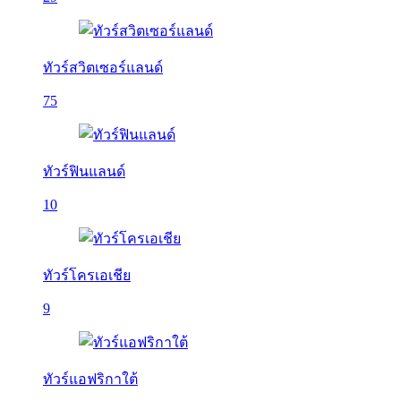
ทัวร์สวิตเซอร์แลนด์
75
ทัวร์ฟินแลนด์
10
ทัวร์โครเอเชีย
9
ทัวร์แอฟริกาใต้