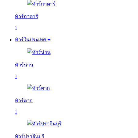
ทัวร์กาตาร์
1
ทัวร์ในประเทศ
ทัวร์น่าน
1
ทัวร์ตาก
1
ทัวร์ปราจีนบุรี