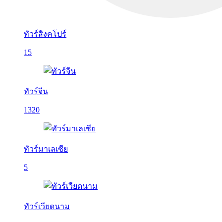
ทัวร์สิงคโปร์
15
ทัวร์จีน
1320
ทัวร์มาเลเซีย
5
ทัวร์เวียดนาม