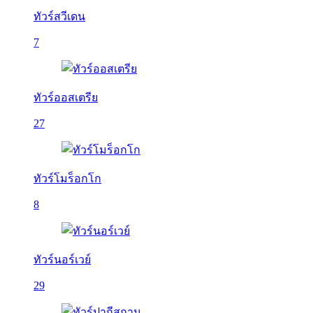
ทัวร์สวีเดน
7
ทัวร์ออสเตรีย
27
ทัวร์โมร็อกโก
8
ทัวร์นอร์เวย์
29