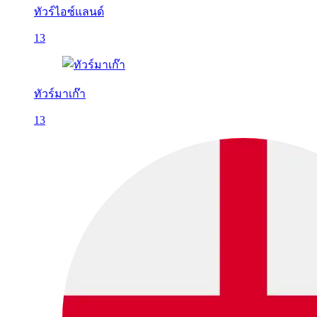
ทัวร์ไอซ์แลนด์
13
ทัวร์มาเก๊า
13