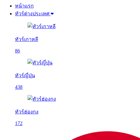
หน้าแรก
ทัวร์ต่างประเทศ
ทัวร์เกาหลี
86
ทัวร์ญี่ปุ่น
438
ทัวร์ฮ่องกง
172