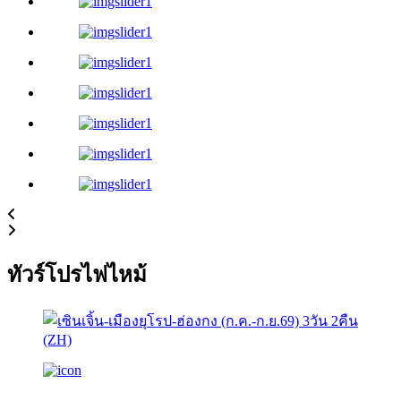
ทัวร์โปรไฟไหม้