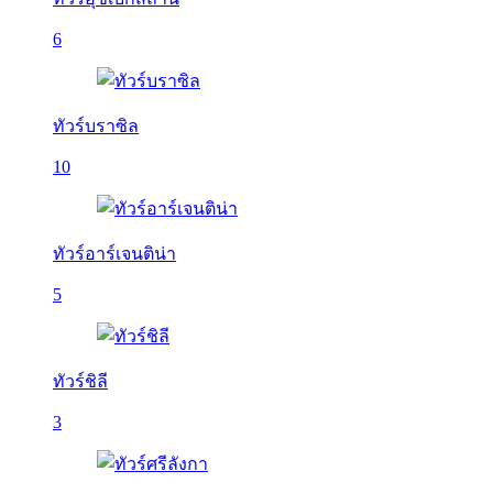
6
ทัวร์บราซิล
10
ทัวร์อาร์เจนติน่า
5
ทัวร์ชิลี
3