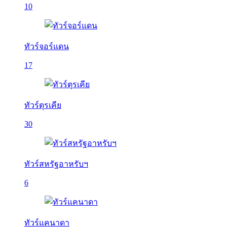
10
ทัวร์จอร์แดน
17
ทัวร์ตุรเคีย
30
ทัวร์สหรัฐอาหรับฯ
6
ทัวร์แคนาดา