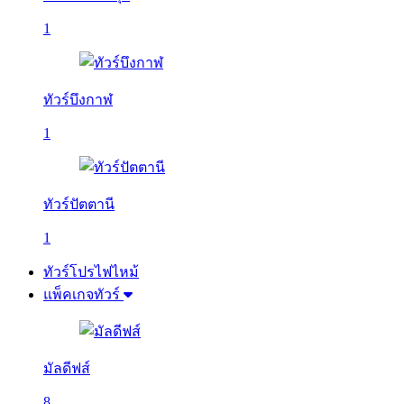
1
ทัวร์บึงกาฬ
1
ทัวร์ปัตตานี
1
ทัวร์โปรไฟไหม้
แพ็คเกจทัวร์
มัลดีฟส์
8