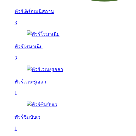
ทัวร์เติร์กเมนิสถาน
3
ทัวร์โรมาเนีย
3
ทัวร์เวเนซุเอลา
1
ทัวร์ซิมบับเว
1