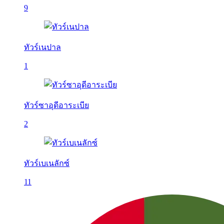
9
ทัวร์เนปาล
1
ทัวร์ซาอุดีอาระเบีย
2
ทัวร์เบเนลักซ์
11