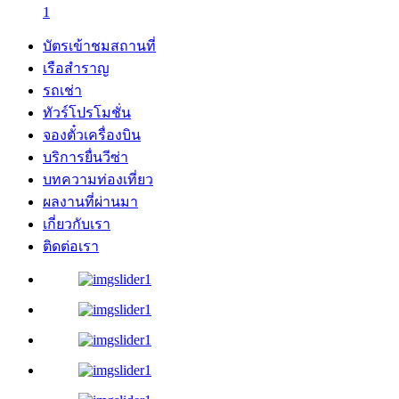
1
บัตรเข้าชมสถานที่
เรือสำราญ
รถเช่า
ทัวร์โปรโมชั่น
จองตั๋วเครื่องบิน
บริการยื่นวีซ่า
บทความท่องเที่ยว
ผลงานที่ผ่านมา
เกี่ยวกับเรา
ติดต่อเรา