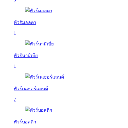
ทัวร์มอลตา
1
ทัวร์นามิเบีย
1
ทัวร์เนเธอร์แลนด์
7
ทัวร์บอลติก