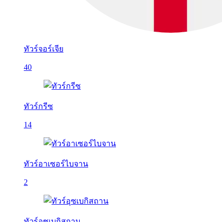
ทัวร์จอร์เจีย
40
ทัวร์กรีซ
14
ทัวร์อาเซอร์ไบจาน
2
ทัวร์อุซเบกิสถาน