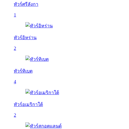
ทัวร์ศรีลังกา
1
ทัวร์อิหร่าน
2
ทัวร์ทิเบต
4
ทัวร์อเมริกาใต้
2