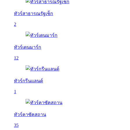
ทัวร์สาธารณรัฐเช็ก
2
ทัวร์เดนมาร์ก
12
ทัวร์กรีนแลนด์
1
ทัวร์คาซัคสถาน
35