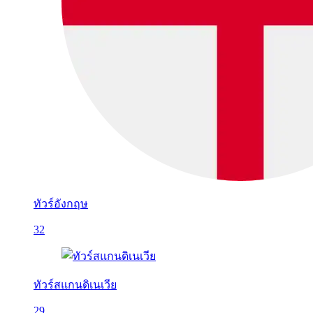
ทัวร์อังกฤษ
32
ทัวร์สแกนดิเนเวีย
29