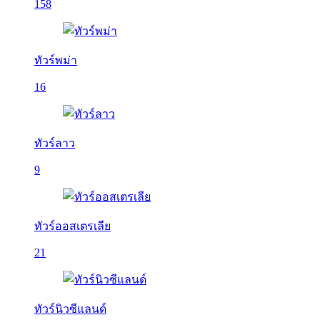
158
ทัวร์พม่า
16
ทัวร์ลาว
9
ทัวร์ออสเตรเลีย
21
ทัวร์นิวซีแลนด์