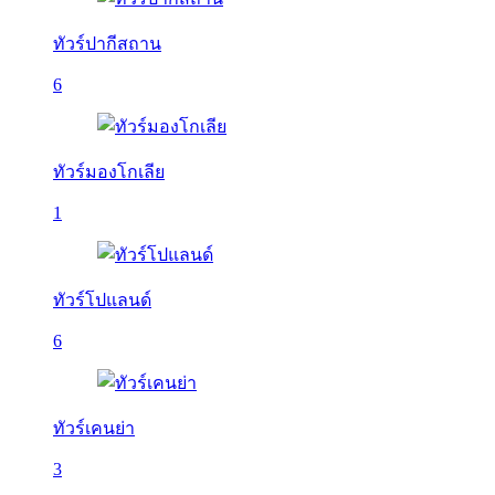
ทัวร์ปากีสถาน
6
ทัวร์มองโกเลีย
1
ทัวร์โปแลนด์
6
ทัวร์เคนย่า
3