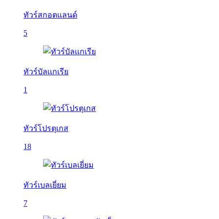
ทัวร์สกอตแลนด์
5
ทัวร์บัลเเกเรีย
1
ทัวร์โปรตุเกส
18
ทัวร์เบลเยี่ยม
7