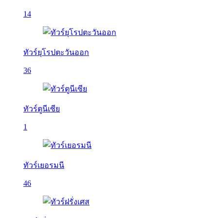
14
ทัวร์ยุโรปตะวันออก
36
ทัวร์ตูนีเซีย
1
ทัวร์เยอรมนี
46